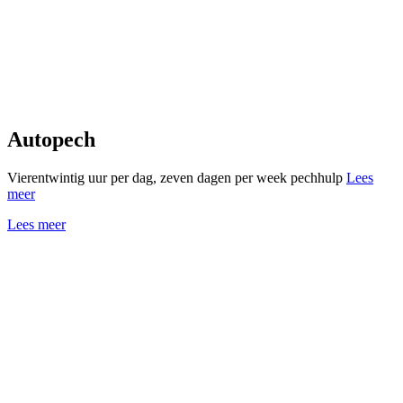
Autopech
Vierentwintig uur per dag, zeven dagen per week pechhulp
Lees
meer
Lees meer