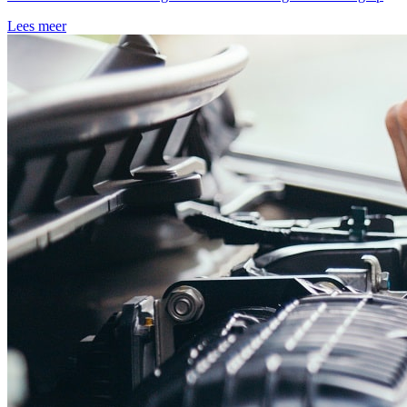
Lees meer