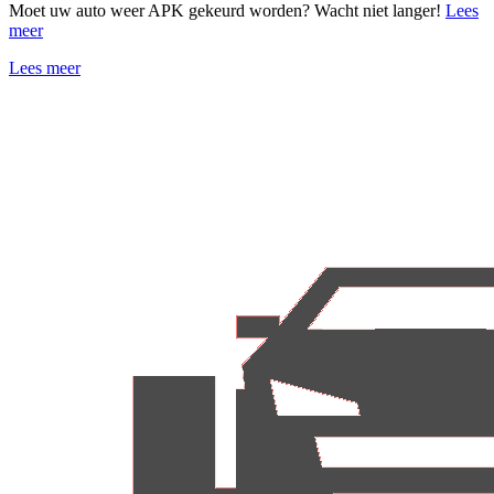
Moet uw auto weer APK gekeurd worden? Wacht niet langer!
Lees
meer
Lees meer