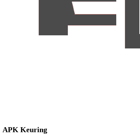
APK Keuring