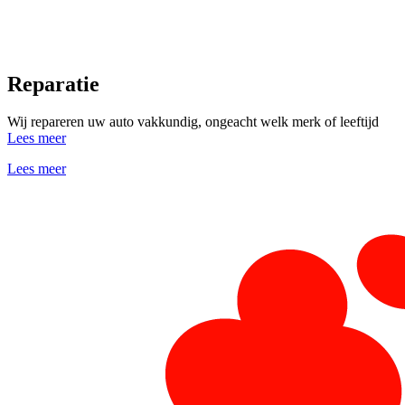
Reparatie
Wij repareren uw auto vakkundig, ongeacht welk merk of leeftijd
Lees meer
Lees meer