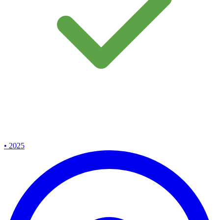
• 2025