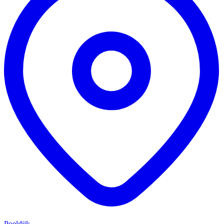
Poeldijk