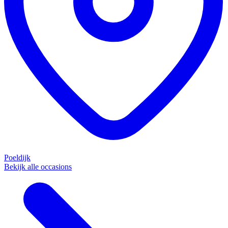
Poeldijk
Bekijk alle occasions