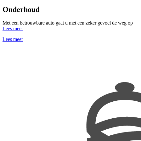
Onderhoud
Met een betrouwbare auto gaat u met een zeker gevoel de weg op
Lees meer
Lees meer