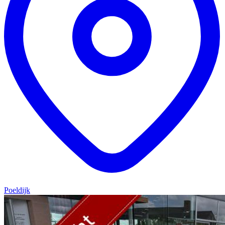
Poeldijk