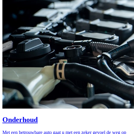
Onderhoud
Met een betrouwbare auto gaat u met een zeker gevoel de weg op