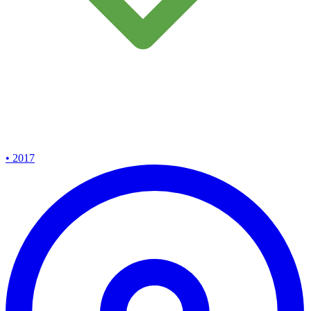
• 2017