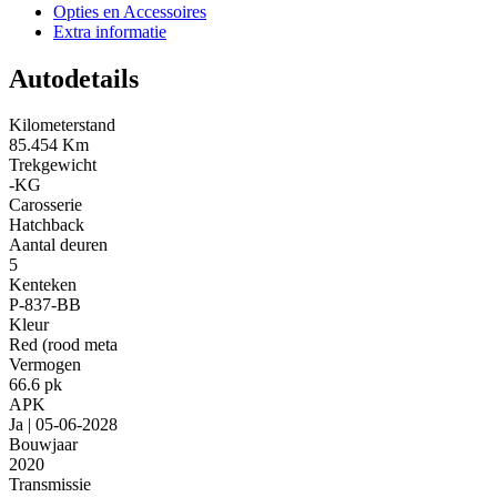
Opties en Accessoires
Extra informatie
Autodetails
Kilometerstand
85.454 Km
Trekgewicht
-KG
Carosserie
Hatchback
Aantal deuren
5
Kenteken
P-837-BB
Kleur
Red (rood meta
Vermogen
66.6 pk
APK
Ja | 05-06-2028
Bouwjaar
2020
Transmissie