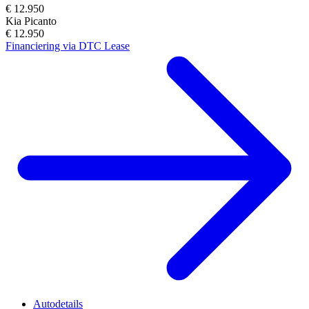
€ 12.950
Kia Picanto
€ 12.950
Financiering via DTC Lease
Autodetails