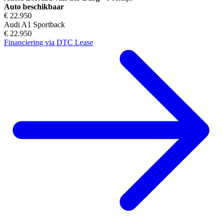
Auto beschikbaar
€ 22.950
Audi A1 Sportback
€ 22.950
Financiering via DTC Lease