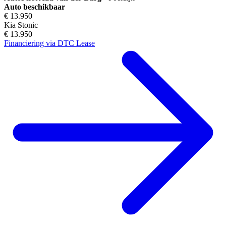
Auto beschikbaar
€ 13.950
Kia Stonic
€ 13.950
Financiering via DTC Lease