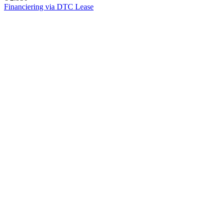
Financiering via DTC Lease