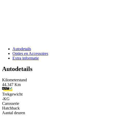
Autodetails
Opties en Accessoires
Extra informatie
Autodetails
Kilometerstand
44.347 Km
Trekgewicht
-KG
Carosserie
Hatchback
Aantal deuren