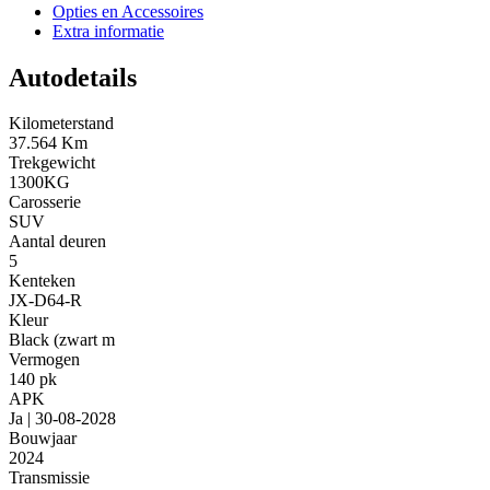
Opties en Accessoires
Extra informatie
Autodetails
Kilometerstand
37.564 Km
Trekgewicht
1300KG
Carosserie
SUV
Aantal deuren
5
Kenteken
JX-D64-R
Kleur
Black (zwart m
Vermogen
140 pk
APK
Ja | 30-08-2028
Bouwjaar
2024
Transmissie