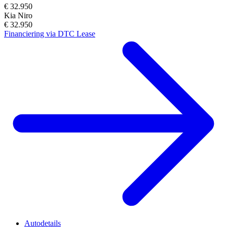
€ 32.950
Kia Niro
€ 32.950
Financiering via DTC Lease
Autodetails