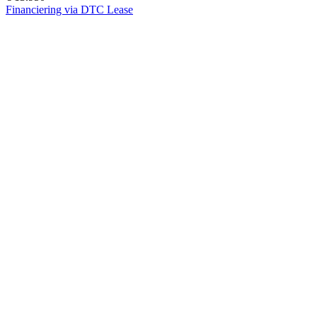
Financiering via DTC Lease