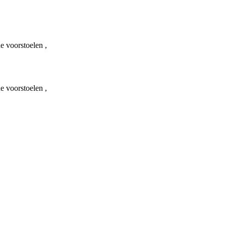
 voorstoelen ,
 voorstoelen ,