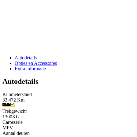
Autodetails
Opties en Accessoires
Extra informatie
Autodetails
Kilometerstand
33.472 Km
Trekgewicht
1300KG
Carosserie
MPV
Aantal deuren