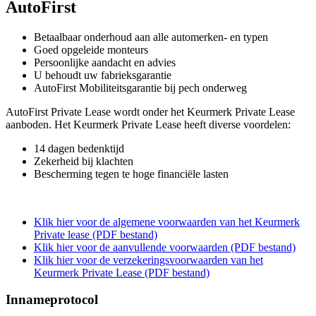
AutoFirst
Betaalbaar onderhoud aan alle automerken- en typen
Goed opgeleide monteurs
Persoonlijke aandacht en advies
U behoudt uw fabrieksgarantie
AutoFirst Mobiliteitsgarantie bij pech onderweg
AutoFirst Private Lease wordt onder het Keurmerk Private Lease
aanboden. Het Keurmerk Private Lease heeft diverse voordelen:
14 dagen bedenktijd
Zekerheid bij klachten
Bescherming tegen te hoge financiële lasten
Klik hier voor de algemene voorwaarden van het Keurmerk
Private lease (PDF bestand)
Klik hier voor de aanvullende voorwaarden (PDF bestand)
Klik hier voor de verzekeringsvoorwaarden van het
Keurmerk Private Lease (PDF bestand)
Innameprotocol