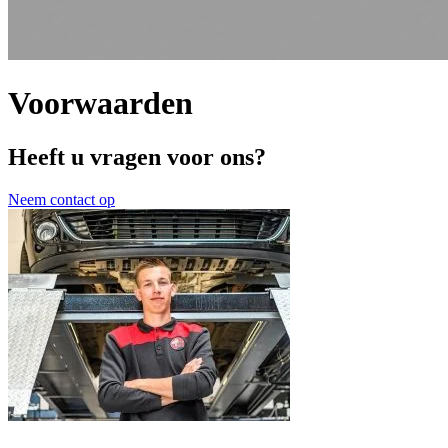
Voorwaarden
Heeft u vragen voor ons?
Neem contact op