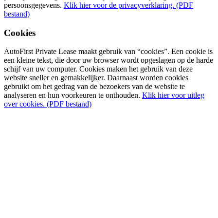
persoonsgegevens.
Klik hier voor de privacyverklaring. (PDF
bestand)
Cookies
AutoFirst Private Lease maakt gebruik van “cookies”. Een cookie is
een kleine tekst, die door uw browser wordt opgeslagen op de harde
schijf van uw computer. Cookies maken het gebruik van deze
website sneller en gemakkelijker. Daarnaast worden cookies
gebruikt om het gedrag van de bezoekers van de website te
analyseren en hun voorkeuren te onthouden.
Klik hier voor uitleg
over cookies. (PDF bestand)