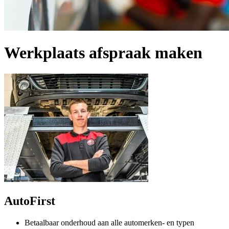
Werkplaats afspraak maken
AutoFirst
Betaalbaar onderhoud aan alle automerken- en typen