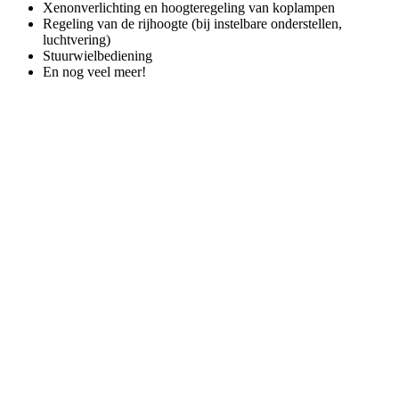
Xenonverlichting en hoogteregeling van koplampen
Regeling van de rijhoogte (bij instelbare onderstellen,
luchtvering)
Stuurwielbediening
En nog veel meer!