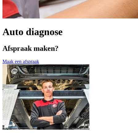
Auto diagnose
Afspraak maken?
Maak een afspraak