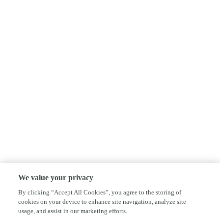
We value your privacy
By clicking “Accept All Cookies”, you agree to the storing of
cookies on your device to enhance site navigation, analyze site
usage, and assist in our marketing efforts.