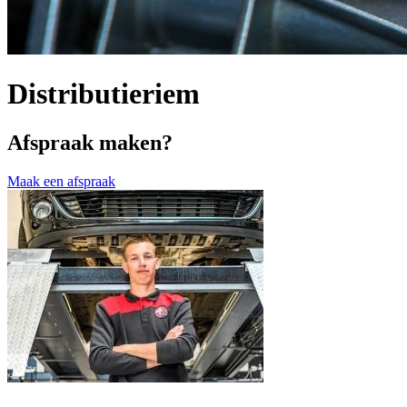
Distributieriem
Afspraak maken?
Maak een afspraak