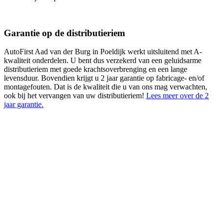
Garantie op de distributieriem
AutoFirst Aad van der Burg in Poeldijk werkt uitsluitend met A-
kwaliteit onderdelen. U bent dus verzekerd van een geluidsarme
distributieriem met goede krachtsoverbrenging en een lange
levensduur. Bovendien krijgt u 2 jaar garantie op fabricage- en/of
montagefouten. Dat is de kwaliteit die u van ons mag verwachten,
ook bij het vervangen van uw distributieriem!
Lees meer over de 2
jaar garantie.